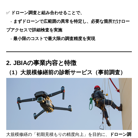
✅
ドローン調査と組み合わせることで、
-
まずドローンで広範囲の異常を特定し、必要な箇所だけロー
プアクセスで詳細検査を実施
-
最小限のコストで最大限の調査精度を実現
2. JBIAの事業内容と特徴
（1）大規模修繕前の診断サービス（事前調査）
大規模修繕の「初期見積もりの精度向上」を目的に、
ドローン調