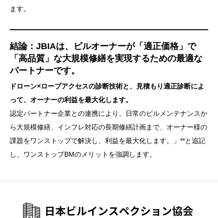
ます。
結論：JBIAは、ビルオーナーが「適正価格」で
「高品質」な大規模修繕を実現するための最適な
パートナーです。
ドローン×ロープアクセスの診断技術と、見積もり適正診断によ
って、オーナーの利益を最大化します。
認定パートナー企業との連携により、日常のビルメンテナンスか
ら大規模修繕、インフレ対応の長期修繕計画まで、オーナー様の
課題をワンストップで解決し、利益を最大化します。」**と追記
し、ワンストップBMのメリットを強調します。