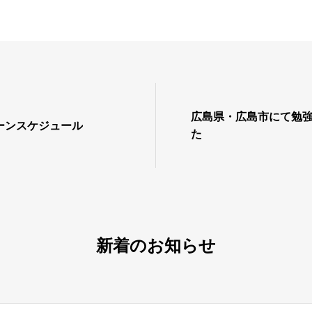
広島県・広島市にて勉
ーンスケジュール
た
新着のお知らせ