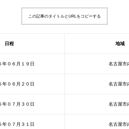
この記事のタイトルとURLをコピーする
日程
地域
５年０６月１９日
名古屋市
５年０６月２０日
名古屋市
５年０７月３０日
名古屋市
５年０７月３１日
名古屋市