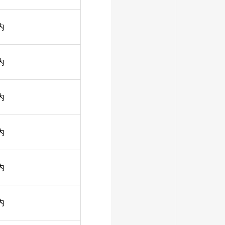
内
内
内
内
内
内