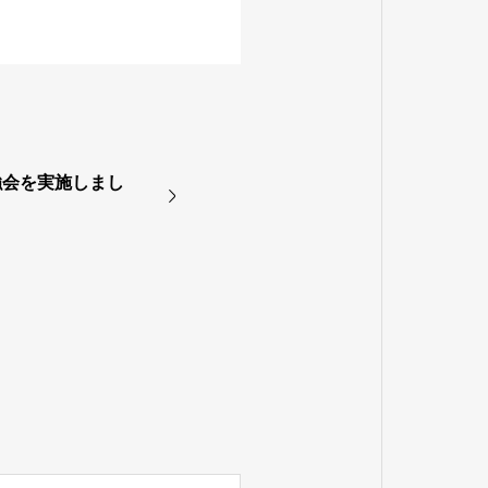
強会を実施しまし