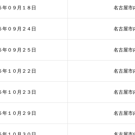
５年０９月１８日
名古屋市
５年０９月２４日
名古屋市
５年０９月２５日
名古屋市
５年１０月２２日
名古屋市
５年１０月２３日
名古屋市
５年１０月２９日
名古屋市
５年１０月３０日
名古屋市