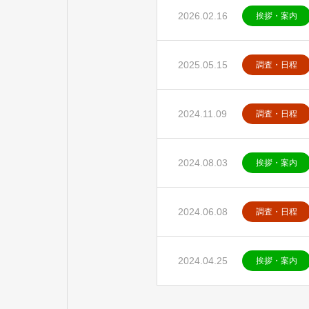
2026.02.16
挨拶・案内
2025.05.15
調査・日程
2024.11.09
調査・日程
2024.08.03
挨拶・案内
2024.06.08
調査・日程
2024.04.25
挨拶・案内