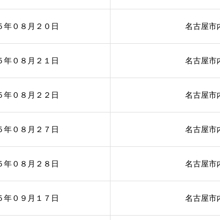
５年０８月２０日
名古屋市
５年０８月２１日
名古屋市
５年０８月２２日
名古屋市
５年０８月２７日
名古屋市
５年０８月２８日
名古屋市
５年０９月１７日
名古屋市