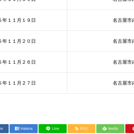
５年１１月１９日
名古屋市
５年１１月２０日
名古屋市
５年１１月２６日
名古屋市
５年１１月２７日
名古屋市
re
Hatena
Line
RSS
feedly