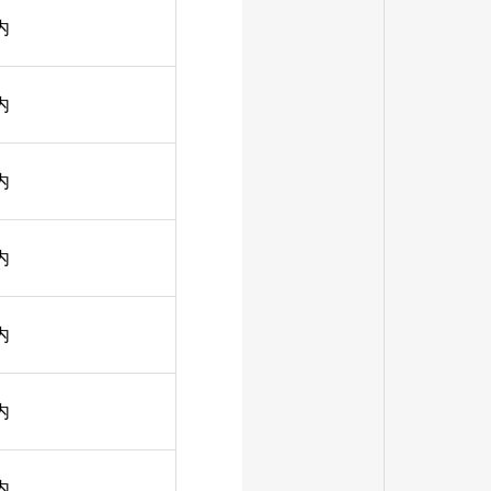
内
内
内
内
内
内
内