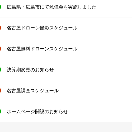
広島県・広島市にて勉強会を実施しました
名古屋ドローン撮影スケジュール
名古屋無料ドローンスケジュール
決算期変更のお知らせ
名古屋調査スケジュール
ホームページ開設のお知らせ