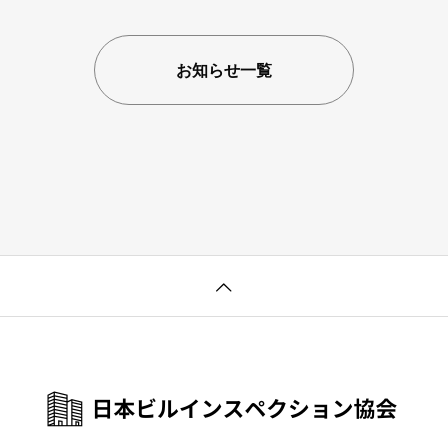
お知らせ一覧