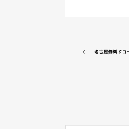
名古屋無料ドロ