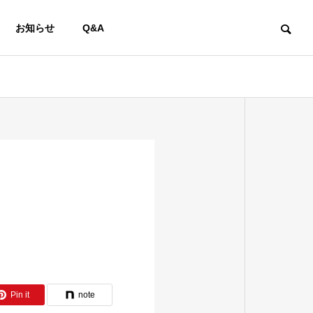
お知らせ
Q&A
Pin it
note