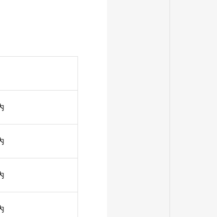
内
内
内
内